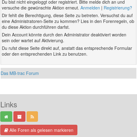
Du bist nicht eingeloggt oder registriert. Bitte melde dich an und
versuche die gewünschte Aktion erneut.
Anmelden
|
Registrierung?
Dir fehlt die Berechtigung, diese Seite zu betreten. Versuchst du auf
eine Administratoren-Seite zu kommen? Lies in den Forenregeln, ob
du diese Aktion durchführen darfst.
Dein Account könnte durch den Administrator deaktiviert worden
sein oder wartet auf Aktivierung.
Du rufst diese Seite direkt auf, anstatt das entsprechende Formular
oder den entsprechenden Link zu benutzen.
Das MB-trac Forum
Links
Alle Foren als gelesen markieren