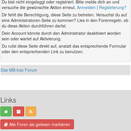
Du bist nicht eingeloggt oder registriert. Bitte melde dich an und
versuche die gewünschte Aktion erneut.
Anmelden
|
Registrierung?
Dir fehlt die Berechtigung, diese Seite zu betreten. Versuchst du auf
eine Administratoren-Seite zu kommen? Lies in den Forenregeln, ob
du diese Aktion durchführen darfst.
Dein Account könnte durch den Administrator deaktiviert worden
sein oder wartet auf Aktivierung.
Du rufst diese Seite direkt auf, anstatt das entsprechende Formular
oder den entsprechenden Link zu benutzen.
Das MB-trac Forum
Links
Alle Foren als gelesen markieren