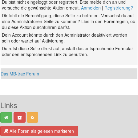
Du bist nicht eingeloggt oder registriert. Bitte melde dich an und
versuche die gewünschte Aktion erneut.
Anmelden
|
Registrierung?
Dir fehlt die Berechtigung, diese Seite zu betreten. Versuchst du auf
eine Administratoren-Seite zu kommen? Lies in den Forenregeln, ob
du diese Aktion durchführen darfst.
Dein Account könnte durch den Administrator deaktiviert worden
sein oder wartet auf Aktivierung.
Du rufst diese Seite direkt auf, anstatt das entsprechende Formular
oder den entsprechenden Link zu benutzen.
Das MB-trac Forum
Links
Alle Foren als gelesen markieren