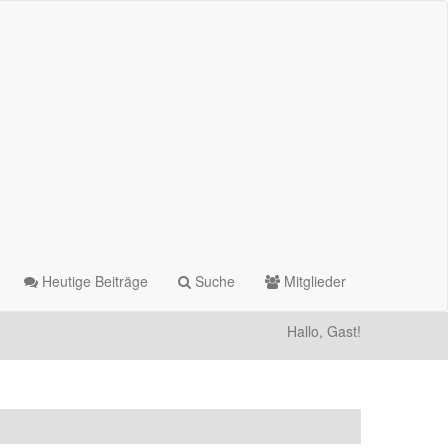
Heutige Beiträge
Suche
Mitglieder
Hallo, Gast!