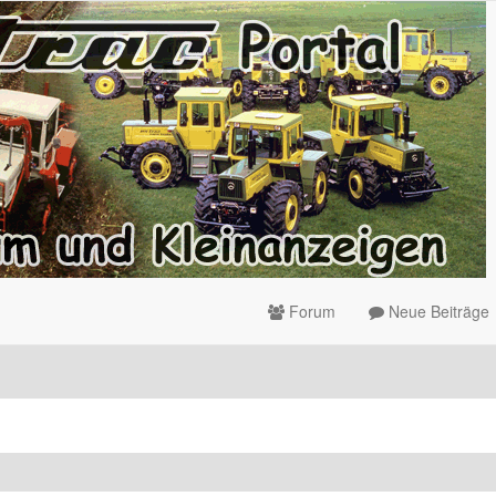
Forum
Neue Beiträge