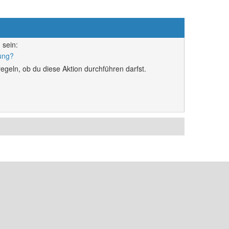
 sein:
rung?
egeln, ob du diese Aktion durchführen darfst.