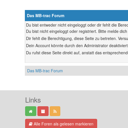
Das MB-trac Forum
Du bist entweder nicht eingeloggt oder dir fehlt die Ber
Du bist nicht eingeloggt oder registriert. Bitte melde d
Dir fehlt die Berechtigung, diese Seite zu betreten. Ve
Dein Account könnte durch den Administrator deaktiviert
Du rufst diese Seite direkt auf, anstatt das entsprech
Das MB-trac Forum
Links
Alle Foren als gelesen markieren