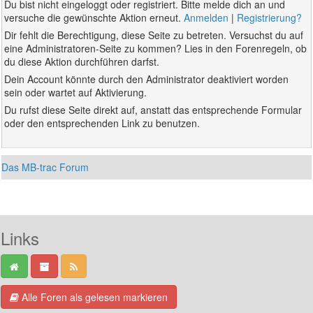
Du bist nicht eingeloggt oder registriert. Bitte melde dich an und
versuche die gewünschte Aktion erneut.
Anmelden
|
Registrierung?
Dir fehlt die Berechtigung, diese Seite zu betreten. Versuchst du auf
eine Administratoren-Seite zu kommen? Lies in den Forenregeln, ob
du diese Aktion durchführen darfst.
Dein Account könnte durch den Administrator deaktiviert worden
sein oder wartet auf Aktivierung.
Du rufst diese Seite direkt auf, anstatt das entsprechende Formular
oder den entsprechenden Link zu benutzen.
Das MB-trac Forum
Links
Alle Foren als gelesen markieren