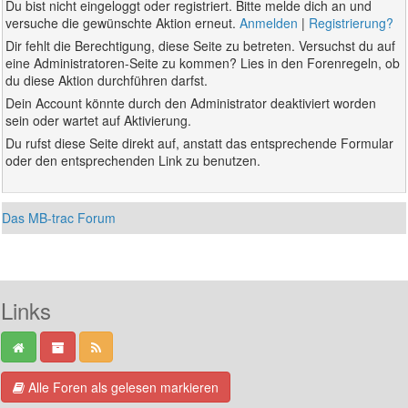
Du bist nicht eingeloggt oder registriert. Bitte melde dich an und
versuche die gewünschte Aktion erneut.
Anmelden
|
Registrierung?
Dir fehlt die Berechtigung, diese Seite zu betreten. Versuchst du auf
eine Administratoren-Seite zu kommen? Lies in den Forenregeln, ob
du diese Aktion durchführen darfst.
Dein Account könnte durch den Administrator deaktiviert worden
sein oder wartet auf Aktivierung.
Du rufst diese Seite direkt auf, anstatt das entsprechende Formular
oder den entsprechenden Link zu benutzen.
Das MB-trac Forum
Links
Alle Foren als gelesen markieren