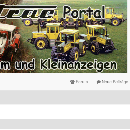
Forum
Neue Beiträge