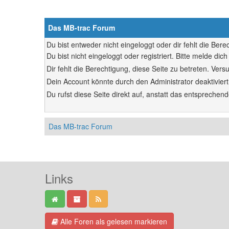
Das MB-trac Forum
Du bist entweder nicht eingeloggt oder dir fehlt die Ber
Du bist nicht eingeloggt oder registriert. Bitte melde d
Dir fehlt die Berechtigung, diese Seite zu betreten. Ve
Dein Account könnte durch den Administrator deaktiviert
Du rufst diese Seite direkt auf, anstatt das entsprech
Das MB-trac Forum
Links
Alle Foren als gelesen markieren