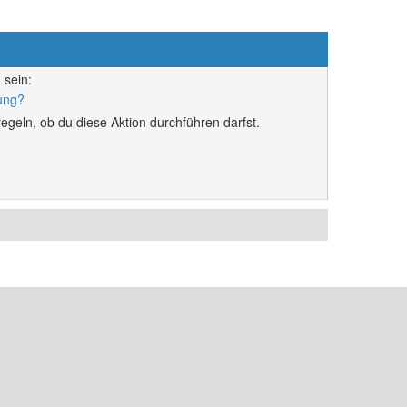
 sein:
rung?
egeln, ob du diese Aktion durchführen darfst.