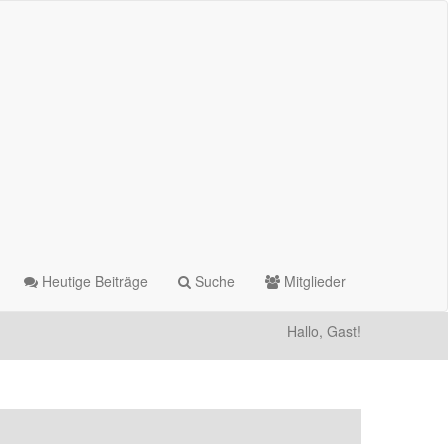
Heutige Beiträge
Suche
Mitglieder
Hallo, Gast!