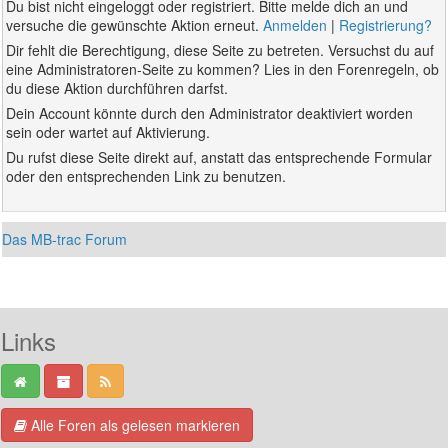
Du bist nicht eingeloggt oder registriert. Bitte melde dich an und
versuche die gewünschte Aktion erneut.
Anmelden
|
Registrierung?
Dir fehlt die Berechtigung, diese Seite zu betreten. Versuchst du auf
eine Administratoren-Seite zu kommen? Lies in den Forenregeln, ob
du diese Aktion durchführen darfst.
Dein Account könnte durch den Administrator deaktiviert worden
sein oder wartet auf Aktivierung.
Du rufst diese Seite direkt auf, anstatt das entsprechende Formular
oder den entsprechenden Link zu benutzen.
Das MB-trac Forum
Links
Alle Foren als gelesen markieren