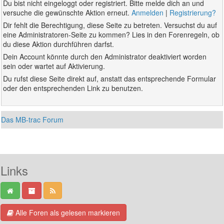
Du bist nicht eingeloggt oder registriert. Bitte melde dich an und
versuche die gewünschte Aktion erneut.
Anmelden
|
Registrierung?
Dir fehlt die Berechtigung, diese Seite zu betreten. Versuchst du auf
eine Administratoren-Seite zu kommen? Lies in den Forenregeln, ob
du diese Aktion durchführen darfst.
Dein Account könnte durch den Administrator deaktiviert worden
sein oder wartet auf Aktivierung.
Du rufst diese Seite direkt auf, anstatt das entsprechende Formular
oder den entsprechenden Link zu benutzen.
Das MB-trac Forum
Links
Alle Foren als gelesen markieren