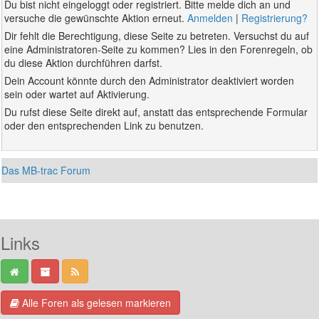
Du bist nicht eingeloggt oder registriert. Bitte melde dich an und
versuche die gewünschte Aktion erneut.
Anmelden
|
Registrierung?
Dir fehlt die Berechtigung, diese Seite zu betreten. Versuchst du auf
eine Administratoren-Seite zu kommen? Lies in den Forenregeln, ob
du diese Aktion durchführen darfst.
Dein Account könnte durch den Administrator deaktiviert worden
sein oder wartet auf Aktivierung.
Du rufst diese Seite direkt auf, anstatt das entsprechende Formular
oder den entsprechenden Link zu benutzen.
Das MB-trac Forum
Links
Alle Foren als gelesen markieren