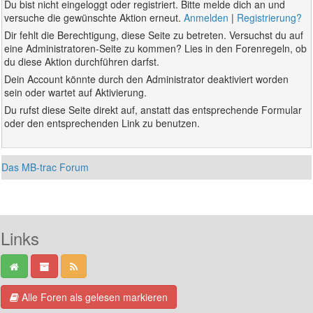
Du bist nicht eingeloggt oder registriert. Bitte melde dich an und
versuche die gewünschte Aktion erneut.
Anmelden
|
Registrierung?
Dir fehlt die Berechtigung, diese Seite zu betreten. Versuchst du auf
eine Administratoren-Seite zu kommen? Lies in den Forenregeln, ob
du diese Aktion durchführen darfst.
Dein Account könnte durch den Administrator deaktiviert worden
sein oder wartet auf Aktivierung.
Du rufst diese Seite direkt auf, anstatt das entsprechende Formular
oder den entsprechenden Link zu benutzen.
Das MB-trac Forum
Links
Alle Foren als gelesen markieren