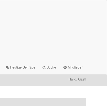
Heutige Beiträge
Suche
Mitglieder
Hallo, Gast!