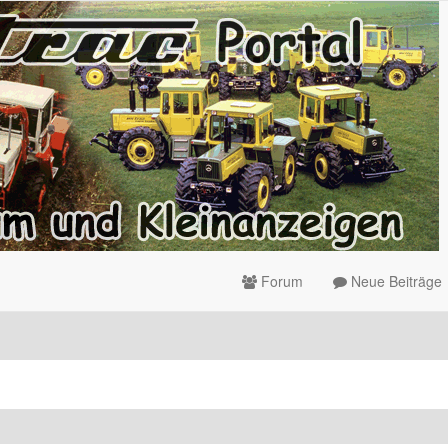
Forum
Neue Beiträge