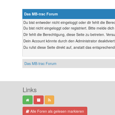
Das MB-trac Forum
Du bist entweder nicht eingeloggt oder dir fehlt die Ber
Du bist nicht eingeloggt oder registriert. Bitte melde d
Dir fehlt die Berechtigung, diese Seite zu betreten. Ve
Dein Account könnte durch den Administrator deaktiviert
Du rufst diese Seite direkt auf, anstatt das entsprech
Das MB-trac Forum
Links
Alle Foren als gelesen markieren