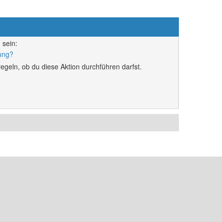
 sein:
rung?
egeln, ob du diese Aktion durchführen darfst.