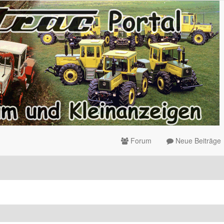
Forum
Neue Beiträge