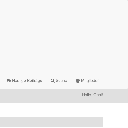
Heutige Beiträge
Suche
Mitglieder
Hallo, Gast!