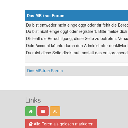
Das MB-trac Forum
Du bist entweder nicht eingeloggt oder dir fehlt die Ber
Du bist nicht eingeloggt oder registriert. Bitte melde d
Dir fehlt die Berechtigung, diese Seite zu betreten. Ve
Dein Account könnte durch den Administrator deaktiviert
Du rufst diese Seite direkt auf, anstatt das entsprech
Das MB-trac Forum
Links
Alle Foren als gelesen markieren