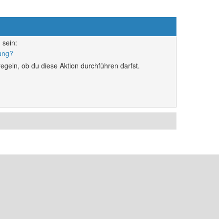
 sein:
rung?
egeln, ob du diese Aktion durchführen darfst.