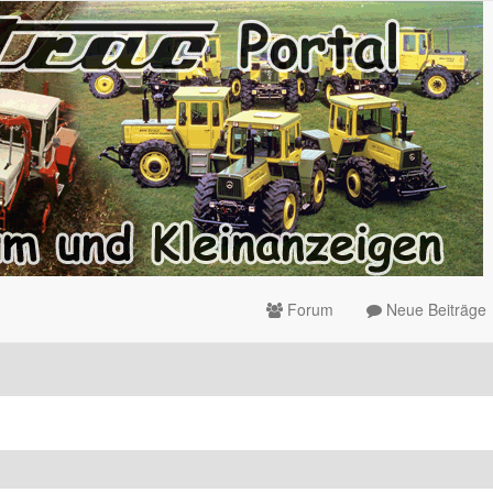
Forum
Neue Beiträge