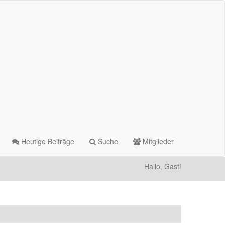
Heutige Beiträge
Suche
Mitglieder
Hallo, Gast!