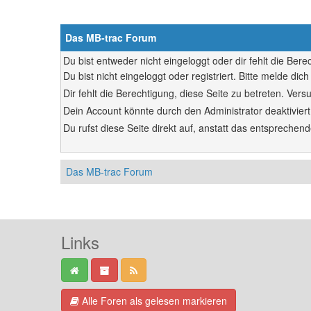
Das MB-trac Forum
Du bist entweder nicht eingeloggt oder dir fehlt die Ber
Du bist nicht eingeloggt oder registriert. Bitte melde d
Dir fehlt die Berechtigung, diese Seite zu betreten. Ve
Dein Account könnte durch den Administrator deaktiviert
Du rufst diese Seite direkt auf, anstatt das entsprech
Das MB-trac Forum
Links
Alle Foren als gelesen markieren