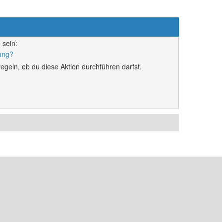
 sein:
rung?
egeln, ob du diese Aktion durchführen darfst.