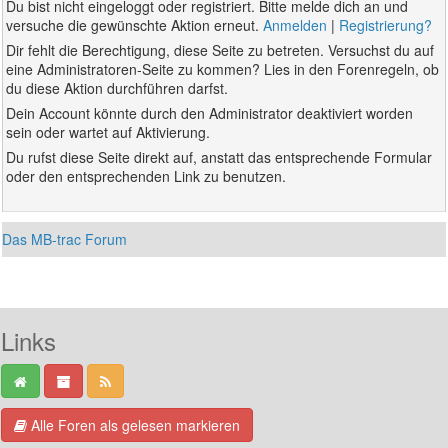
Du bist nicht eingeloggt oder registriert. Bitte melde dich an und
versuche die gewünschte Aktion erneut.
Anmelden
|
Registrierung?
Dir fehlt die Berechtigung, diese Seite zu betreten. Versuchst du auf
eine Administratoren-Seite zu kommen? Lies in den Forenregeln, ob
du diese Aktion durchführen darfst.
Dein Account könnte durch den Administrator deaktiviert worden
sein oder wartet auf Aktivierung.
Du rufst diese Seite direkt auf, anstatt das entsprechende Formular
oder den entsprechenden Link zu benutzen.
Das MB-trac Forum
Links
Alle Foren als gelesen markieren