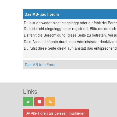
Das MB-trac Forum
Du bist entweder nicht eingeloggt oder dir fehlt die Ber
Du bist nicht eingeloggt oder registriert. Bitte melde d
Dir fehlt die Berechtigung, diese Seite zu betreten. Ve
Dein Account könnte durch den Administrator deaktiviert
Du rufst diese Seite direkt auf, anstatt das entsprech
Das MB-trac Forum
Links
Alle Foren als gelesen markieren