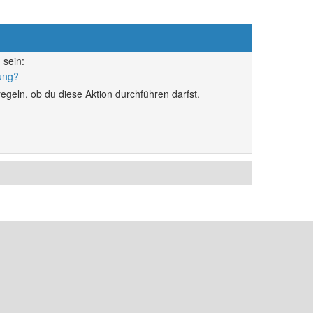
 sein:
rung?
egeln, ob du diese Aktion durchführen darfst.