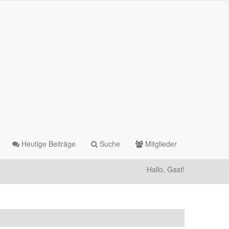
Heutige Beiträge
Suche
Mitglieder
Hallo, Gast!