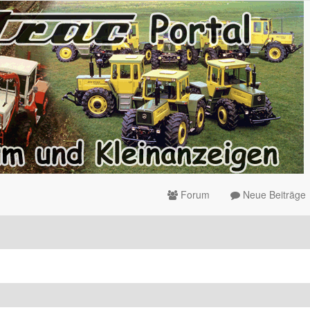
Forum
Neue Beiträge