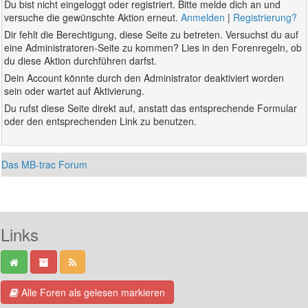
Du bist nicht eingeloggt oder registriert. Bitte melde dich an und
versuche die gewünschte Aktion erneut.
Anmelden
|
Registrierung?
Dir fehlt die Berechtigung, diese Seite zu betreten. Versuchst du auf
eine Administratoren-Seite zu kommen? Lies in den Forenregeln, ob
du diese Aktion durchführen darfst.
Dein Account könnte durch den Administrator deaktiviert worden
sein oder wartet auf Aktivierung.
Du rufst diese Seite direkt auf, anstatt das entsprechende Formular
oder den entsprechenden Link zu benutzen.
Das MB-trac Forum
Links
Alle Foren als gelesen markieren