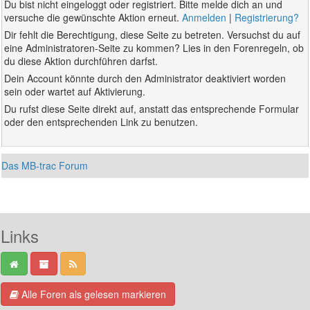
Du bist nicht eingeloggt oder registriert. Bitte melde dich an und
versuche die gewünschte Aktion erneut.
Anmelden
|
Registrierung?
Dir fehlt die Berechtigung, diese Seite zu betreten. Versuchst du auf
eine Administratoren-Seite zu kommen? Lies in den Forenregeln, ob
du diese Aktion durchführen darfst.
Dein Account könnte durch den Administrator deaktiviert worden
sein oder wartet auf Aktivierung.
Du rufst diese Seite direkt auf, anstatt das entsprechende Formular
oder den entsprechenden Link zu benutzen.
Das MB-trac Forum
Links
Alle Foren als gelesen markieren