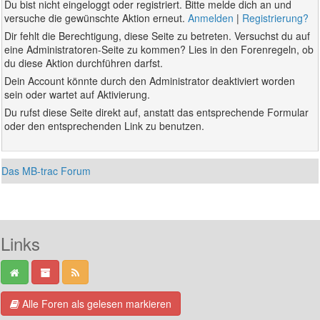
Du bist nicht eingeloggt oder registriert. Bitte melde dich an und
versuche die gewünschte Aktion erneut.
Anmelden
|
Registrierung?
Dir fehlt die Berechtigung, diese Seite zu betreten. Versuchst du auf
eine Administratoren-Seite zu kommen? Lies in den Forenregeln, ob
du diese Aktion durchführen darfst.
Dein Account könnte durch den Administrator deaktiviert worden
sein oder wartet auf Aktivierung.
Du rufst diese Seite direkt auf, anstatt das entsprechende Formular
oder den entsprechenden Link zu benutzen.
Das MB-trac Forum
Links
Alle Foren als gelesen markieren