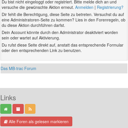
Du bist nicht eingeloggt oder registriert. Bitte melde dich an und
versuche die gewünschte Aktion erneut.
Anmelden
|
Registrierung?
Dir fehlt die Berechtigung, diese Seite zu betreten. Versuchst du auf
eine Administratoren-Seite zu kommen? Lies in den Forenregeln, ob
du diese Aktion durchführen darfst.
Dein Account könnte durch den Administrator deaktiviert worden
sein oder wartet auf Aktivierung.
Du rufst diese Seite direkt auf, anstatt das entsprechende Formular
oder den entsprechenden Link zu benutzen.
Das MB-trac Forum
Links
Alle Foren als gelesen markieren