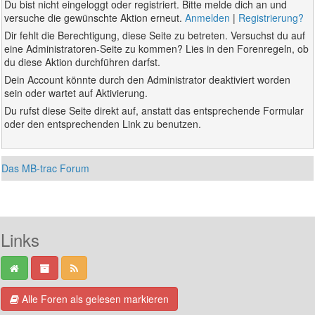
Du bist nicht eingeloggt oder registriert. Bitte melde dich an und
versuche die gewünschte Aktion erneut.
Anmelden
|
Registrierung?
Dir fehlt die Berechtigung, diese Seite zu betreten. Versuchst du auf
eine Administratoren-Seite zu kommen? Lies in den Forenregeln, ob
du diese Aktion durchführen darfst.
Dein Account könnte durch den Administrator deaktiviert worden
sein oder wartet auf Aktivierung.
Du rufst diese Seite direkt auf, anstatt das entsprechende Formular
oder den entsprechenden Link zu benutzen.
Das MB-trac Forum
Links
Alle Foren als gelesen markieren