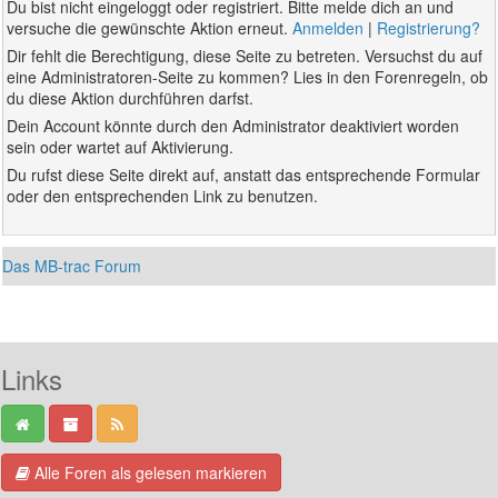
Du bist nicht eingeloggt oder registriert. Bitte melde dich an und
versuche die gewünschte Aktion erneut.
Anmelden
|
Registrierung?
Dir fehlt die Berechtigung, diese Seite zu betreten. Versuchst du auf
eine Administratoren-Seite zu kommen? Lies in den Forenregeln, ob
du diese Aktion durchführen darfst.
Dein Account könnte durch den Administrator deaktiviert worden
sein oder wartet auf Aktivierung.
Du rufst diese Seite direkt auf, anstatt das entsprechende Formular
oder den entsprechenden Link zu benutzen.
Das MB-trac Forum
Links
Alle Foren als gelesen markieren