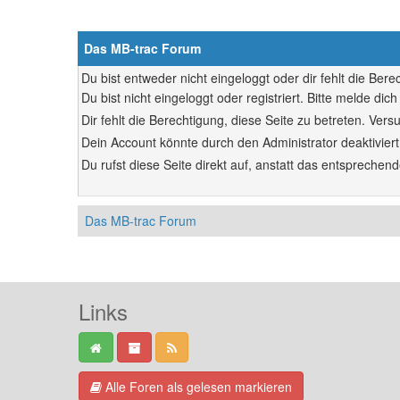
Das MB-trac Forum
Du bist entweder nicht eingeloggt oder dir fehlt die Ber
Du bist nicht eingeloggt oder registriert. Bitte melde d
Dir fehlt die Berechtigung, diese Seite zu betreten. Ve
Dein Account könnte durch den Administrator deaktiviert
Du rufst diese Seite direkt auf, anstatt das entsprech
Das MB-trac Forum
Links
Alle Foren als gelesen markieren