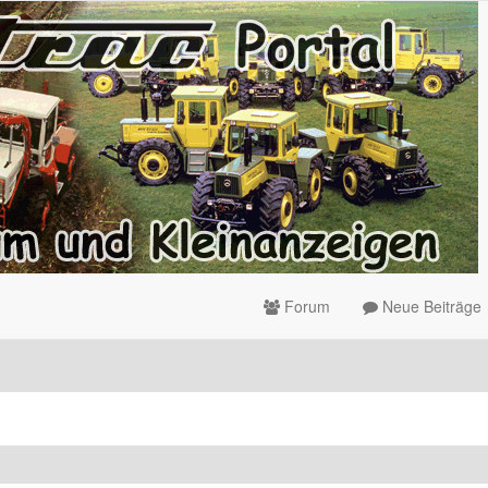
Forum
Neue Beiträge