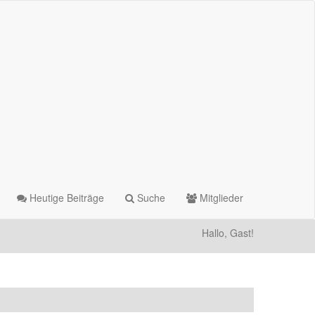
Heutige Beiträge
Suche
Mitglieder
Hallo, Gast!