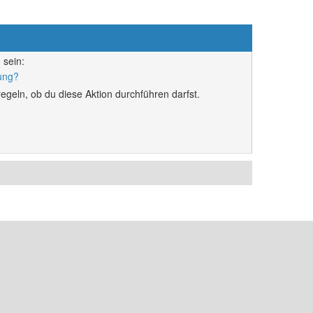
 sein:
rung?
egeln, ob du diese Aktion durchführen darfst.