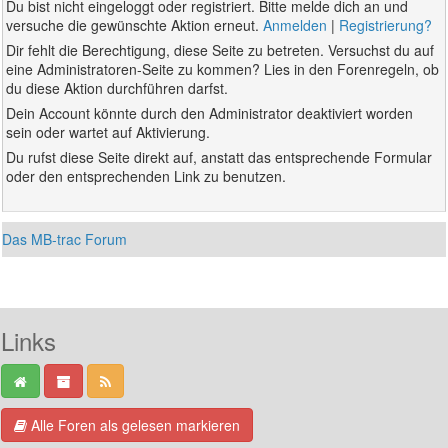
Du bist nicht eingeloggt oder registriert. Bitte melde dich an und
versuche die gewünschte Aktion erneut.
Anmelden
|
Registrierung?
Dir fehlt die Berechtigung, diese Seite zu betreten. Versuchst du auf
eine Administratoren-Seite zu kommen? Lies in den Forenregeln, ob
du diese Aktion durchführen darfst.
Dein Account könnte durch den Administrator deaktiviert worden
sein oder wartet auf Aktivierung.
Du rufst diese Seite direkt auf, anstatt das entsprechende Formular
oder den entsprechenden Link zu benutzen.
Das MB-trac Forum
Links
Alle Foren als gelesen markieren