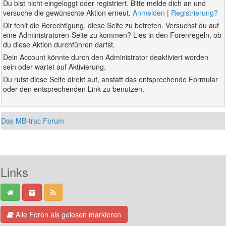
Du bist nicht eingeloggt oder registriert. Bitte melde dich an und
versuche die gewünschte Aktion erneut.
Anmelden
|
Registrierung?
Dir fehlt die Berechtigung, diese Seite zu betreten. Versuchst du auf
eine Administratoren-Seite zu kommen? Lies in den Forenregeln, ob
du diese Aktion durchführen darfst.
Dein Account könnte durch den Administrator deaktiviert worden
sein oder wartet auf Aktivierung.
Du rufst diese Seite direkt auf, anstatt das entsprechende Formular
oder den entsprechenden Link zu benutzen.
Das MB-trac Forum
Links
Alle Foren als gelesen markieren