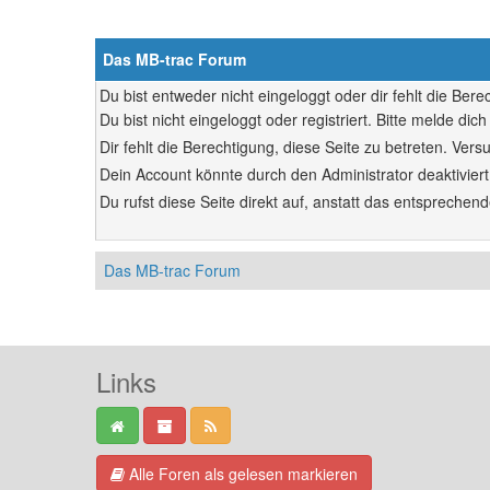
Das MB-trac Forum
Du bist entweder nicht eingeloggt oder dir fehlt die Ber
Du bist nicht eingeloggt oder registriert. Bitte melde d
Dir fehlt die Berechtigung, diese Seite zu betreten. Ve
Dein Account könnte durch den Administrator deaktiviert
Du rufst diese Seite direkt auf, anstatt das entsprech
Das MB-trac Forum
Links
Alle Foren als gelesen markieren