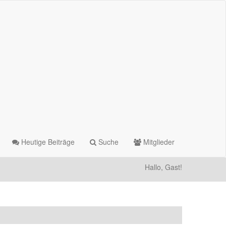
Heutige Beiträge
Suche
Mitglieder
Hallo, Gast!