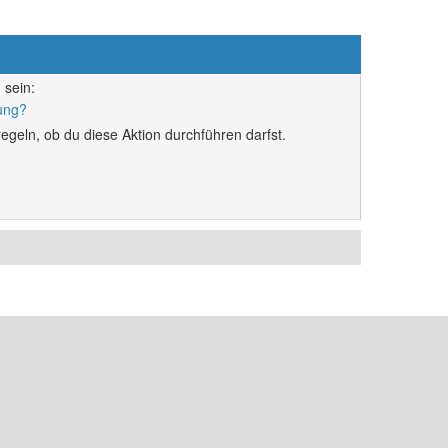
 sein:
rung?
egeln, ob du diese Aktion durchführen darfst.