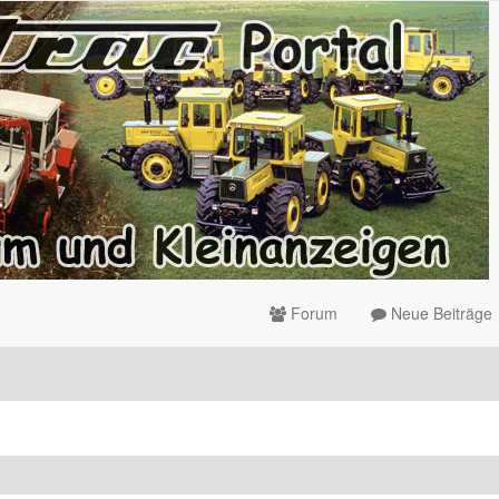
Forum
Neue Beiträge