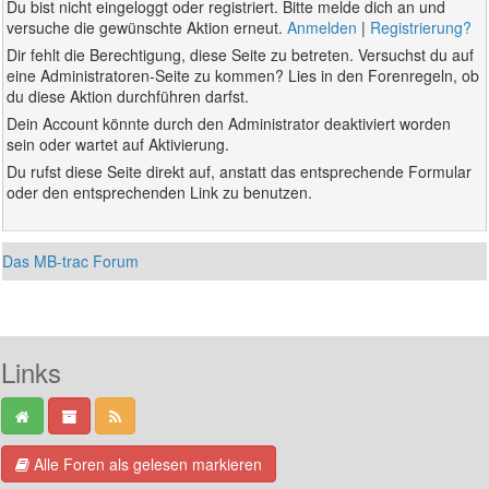
Du bist nicht eingeloggt oder registriert. Bitte melde dich an und
versuche die gewünschte Aktion erneut.
Anmelden
|
Registrierung?
Dir fehlt die Berechtigung, diese Seite zu betreten. Versuchst du auf
eine Administratoren-Seite zu kommen? Lies in den Forenregeln, ob
du diese Aktion durchführen darfst.
Dein Account könnte durch den Administrator deaktiviert worden
sein oder wartet auf Aktivierung.
Du rufst diese Seite direkt auf, anstatt das entsprechende Formular
oder den entsprechenden Link zu benutzen.
Das MB-trac Forum
Links
Alle Foren als gelesen markieren