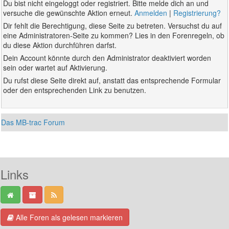
Du bist nicht eingeloggt oder registriert. Bitte melde dich an und
versuche die gewünschte Aktion erneut.
Anmelden
|
Registrierung?
Dir fehlt die Berechtigung, diese Seite zu betreten. Versuchst du auf
eine Administratoren-Seite zu kommen? Lies in den Forenregeln, ob
du diese Aktion durchführen darfst.
Dein Account könnte durch den Administrator deaktiviert worden
sein oder wartet auf Aktivierung.
Du rufst diese Seite direkt auf, anstatt das entsprechende Formular
oder den entsprechenden Link zu benutzen.
Das MB-trac Forum
Links
Alle Foren als gelesen markieren