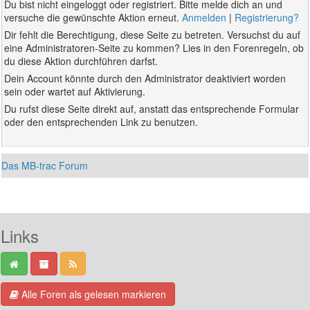
Du bist nicht eingeloggt oder registriert. Bitte melde dich an und
versuche die gewünschte Aktion erneut.
Anmelden
|
Registrierung?
Dir fehlt die Berechtigung, diese Seite zu betreten. Versuchst du auf
eine Administratoren-Seite zu kommen? Lies in den Forenregeln, ob
du diese Aktion durchführen darfst.
Dein Account könnte durch den Administrator deaktiviert worden
sein oder wartet auf Aktivierung.
Du rufst diese Seite direkt auf, anstatt das entsprechende Formular
oder den entsprechenden Link zu benutzen.
Das MB-trac Forum
Links
Alle Foren als gelesen markieren