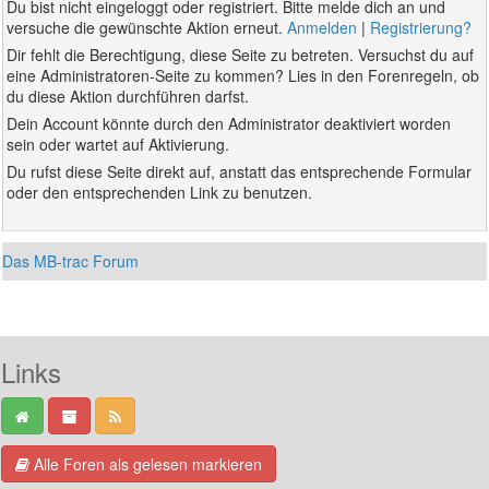
Du bist nicht eingeloggt oder registriert. Bitte melde dich an und
versuche die gewünschte Aktion erneut.
Anmelden
|
Registrierung?
Dir fehlt die Berechtigung, diese Seite zu betreten. Versuchst du auf
eine Administratoren-Seite zu kommen? Lies in den Forenregeln, ob
du diese Aktion durchführen darfst.
Dein Account könnte durch den Administrator deaktiviert worden
sein oder wartet auf Aktivierung.
Du rufst diese Seite direkt auf, anstatt das entsprechende Formular
oder den entsprechenden Link zu benutzen.
Das MB-trac Forum
Links
Alle Foren als gelesen markieren