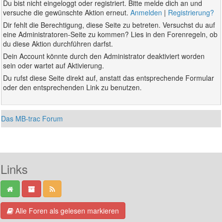
Du bist nicht eingeloggt oder registriert. Bitte melde dich an und
versuche die gewünschte Aktion erneut.
Anmelden
|
Registrierung?
Dir fehlt die Berechtigung, diese Seite zu betreten. Versuchst du auf
eine Administratoren-Seite zu kommen? Lies in den Forenregeln, ob
du diese Aktion durchführen darfst.
Dein Account könnte durch den Administrator deaktiviert worden
sein oder wartet auf Aktivierung.
Du rufst diese Seite direkt auf, anstatt das entsprechende Formular
oder den entsprechenden Link zu benutzen.
Das MB-trac Forum
Links
Alle Foren als gelesen markieren