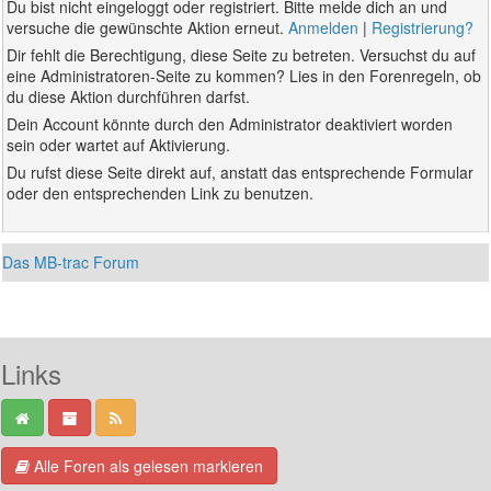
Du bist nicht eingeloggt oder registriert. Bitte melde dich an und
versuche die gewünschte Aktion erneut.
Anmelden
|
Registrierung?
Dir fehlt die Berechtigung, diese Seite zu betreten. Versuchst du auf
eine Administratoren-Seite zu kommen? Lies in den Forenregeln, ob
du diese Aktion durchführen darfst.
Dein Account könnte durch den Administrator deaktiviert worden
sein oder wartet auf Aktivierung.
Du rufst diese Seite direkt auf, anstatt das entsprechende Formular
oder den entsprechenden Link zu benutzen.
Das MB-trac Forum
Links
Alle Foren als gelesen markieren