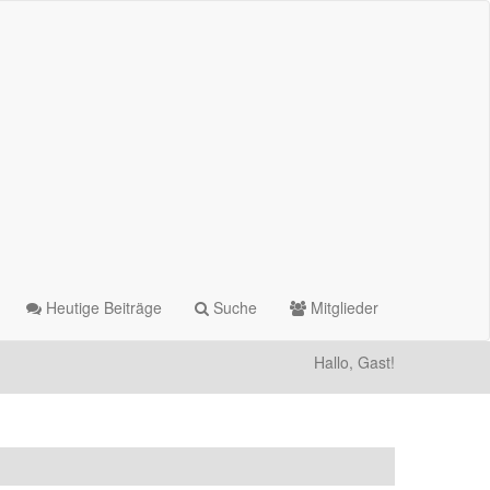
Heutige Beiträge
Suche
Mitglieder
Hallo, Gast!