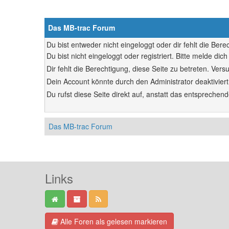
Das MB-trac Forum
Du bist entweder nicht eingeloggt oder dir fehlt die Ber
Du bist nicht eingeloggt oder registriert. Bitte melde d
Dir fehlt die Berechtigung, diese Seite zu betreten. Ve
Dein Account könnte durch den Administrator deaktiviert
Du rufst diese Seite direkt auf, anstatt das entsprech
Das MB-trac Forum
Links
Alle Foren als gelesen markieren