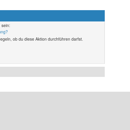
 sein:
rung?
egeln, ob du diese Aktion durchführen darfst.