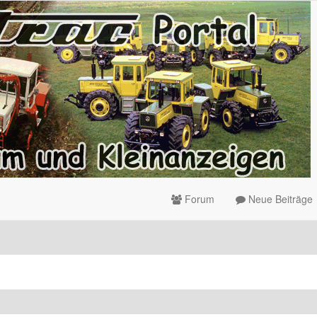
Forum
Neue Beiträge