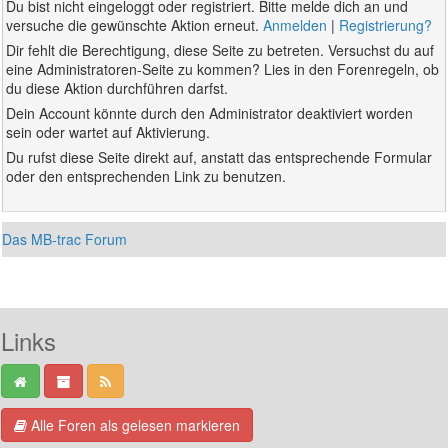
Du bist nicht eingeloggt oder registriert. Bitte melde dich an und
versuche die gewünschte Aktion erneut.
Anmelden
|
Registrierung?
Dir fehlt die Berechtigung, diese Seite zu betreten. Versuchst du auf
eine Administratoren-Seite zu kommen? Lies in den Forenregeln, ob
du diese Aktion durchführen darfst.
Dein Account könnte durch den Administrator deaktiviert worden
sein oder wartet auf Aktivierung.
Du rufst diese Seite direkt auf, anstatt das entsprechende Formular
oder den entsprechenden Link zu benutzen.
Das MB-trac Forum
Links
Alle Foren als gelesen markieren