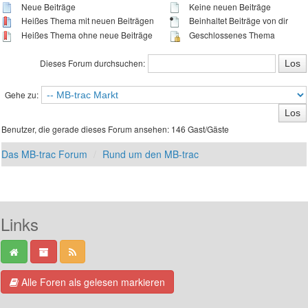
Neue Beiträge
Keine neuen Beiträge
Heißes Thema mit neuen Beiträgen
Beinhaltet Beiträge von dir
Heißes Thema ohne neue Beiträge
Geschlossenes Thema
Dieses Forum durchsuchen:
Gehe zu:
Benutzer, die gerade dieses Forum ansehen: 146 Gast/Gäste
Das MB-trac Forum
Rund um den MB-trac
Links
Alle Foren als gelesen markieren