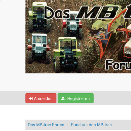
Anmelden
Registrieren
Das MB-trac Forum
Rund um den MB-trac