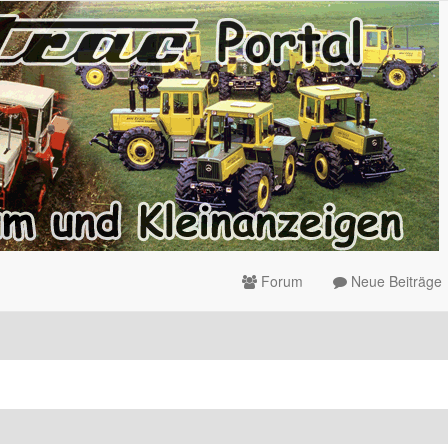
Forum
Neue Beiträge