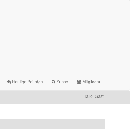
Heutige Beiträge
Suche
Mitglieder
Hallo, Gast!