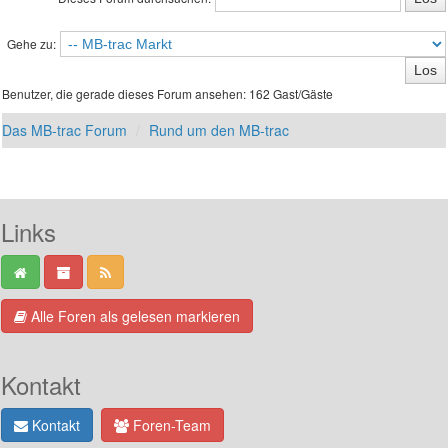
Gehe zu:
Benutzer, die gerade dieses Forum ansehen: 162 Gast/Gäste
Das MB-trac Forum
Rund um den MB-trac
Links
Alle Foren als gelesen markieren
Kontakt
Kontakt
Foren-Team