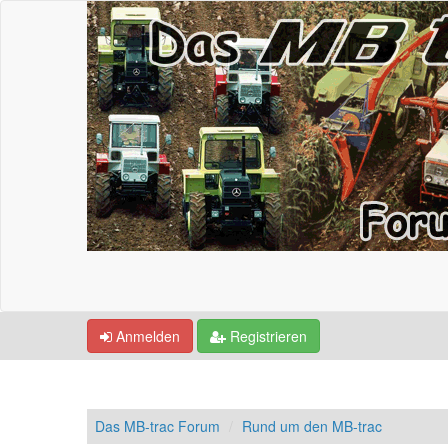
Anmelden
Registrieren
Das MB-trac Forum
Rund um den MB-trac