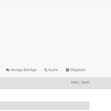
Heutige Beiträge
Suche
Mitglieder
Hallo, Gast!