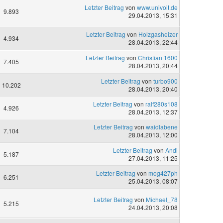
Letzter Beitrag
von
www.univoit.de
9.893
29.04.2013, 15:31
Letzter Beitrag
von
Holzgasheizer
4.934
28.04.2013, 22:44
Letzter Beitrag
von
Christian 1600
7.405
28.04.2013, 20:44
Letzter Beitrag
von
turbo900
10.202
28.04.2013, 20:40
Letzter Beitrag
von
ralf280s108
4.926
28.04.2013, 12:37
Letzter Beitrag
von
waidlabene
7.104
28.04.2013, 12:00
Letzter Beitrag
von
Andi
5.187
27.04.2013, 11:25
Letzter Beitrag
von
mog427ph
6.251
25.04.2013, 08:07
Letzter Beitrag
von
Michael_78
5.215
24.04.2013, 20:08