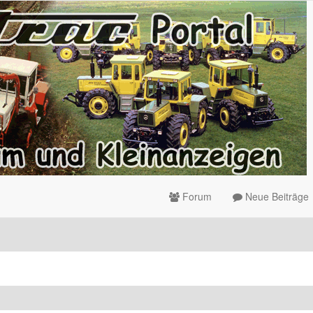
Forum
Neue Beiträge