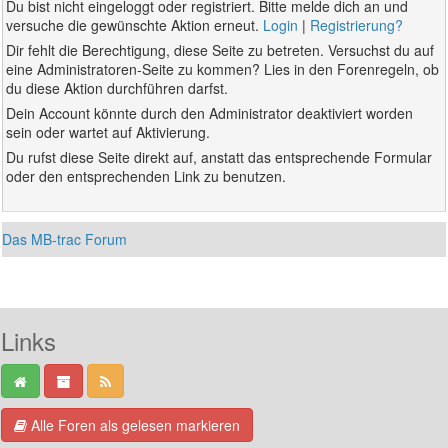
Du bist nicht eingeloggt oder registriert. Bitte melde dich an und
versuche die gewünschte Aktion erneut.
Login
|
Registrierung?
Dir fehlt die Berechtigung, diese Seite zu betreten. Versuchst du auf
eine Administratoren-Seite zu kommen? Lies in den Forenregeln, ob
du diese Aktion durchführen darfst.
Dein Account könnte durch den Administrator deaktiviert worden
sein oder wartet auf Aktivierung.
Du rufst diese Seite direkt auf, anstatt das entsprechende Formular
oder den entsprechenden Link zu benutzen.
Das MB-trac Forum
Links
Alle Foren als gelesen markieren