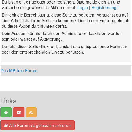
Du bist nicht eingeloggt oder registriert. Bitte melde dich an und
versuche die gewünschte Aktion erneut.
Login
|
Registrierung?
Dir fehlt die Berechtigung, diese Seite zu betreten. Versuchst du auf
eine Administratoren-Seite zu kommen? Lies in den Forenregeln, ob
du diese Aktion durchführen darfst.
Dein Account könnte durch den Administrator deaktiviert worden
sein oder wartet auf Aktivierung.
Du rufst diese Seite direkt auf, anstatt das entsprechende Formular
oder den entsprechenden Link zu benutzen.
Das MB-trac Forum
Links
Alle Foren als gelesen markieren