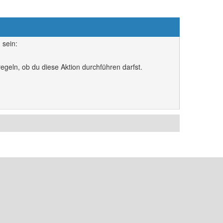
 sein:
egeln, ob du diese Aktion durchführen darfst.