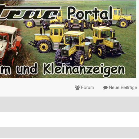
Forum
Neue Beiträge