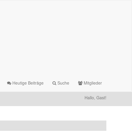
Heutige Beiträge
Suche
Mitglieder
Hallo, Gast!