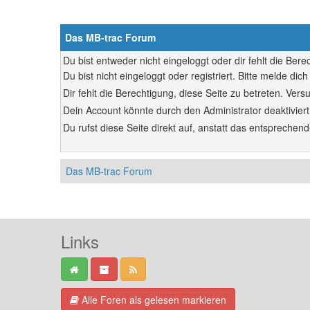
Das MB-trac Forum
Du bist entweder nicht eingeloggt oder dir fehlt die Ber
Du bist nicht eingeloggt oder registriert. Bitte melde d
Dir fehlt die Berechtigung, diese Seite zu betreten. Ve
Dein Account könnte durch den Administrator deaktiviert
Du rufst diese Seite direkt auf, anstatt das entsprech
Das MB-trac Forum
Links
Alle Foren als gelesen markieren