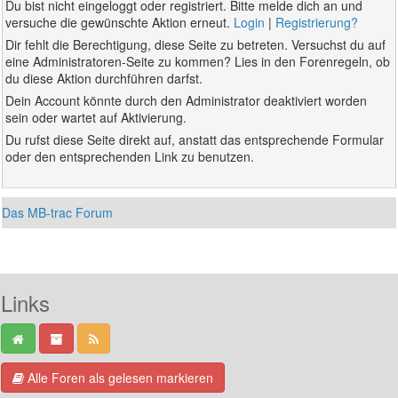
Du bist nicht eingeloggt oder registriert. Bitte melde dich an und
versuche die gewünschte Aktion erneut.
Login
|
Registrierung?
Dir fehlt die Berechtigung, diese Seite zu betreten. Versuchst du auf
eine Administratoren-Seite zu kommen? Lies in den Forenregeln, ob
du diese Aktion durchführen darfst.
Dein Account könnte durch den Administrator deaktiviert worden
sein oder wartet auf Aktivierung.
Du rufst diese Seite direkt auf, anstatt das entsprechende Formular
oder den entsprechenden Link zu benutzen.
Das MB-trac Forum
Links
Alle Foren als gelesen markieren