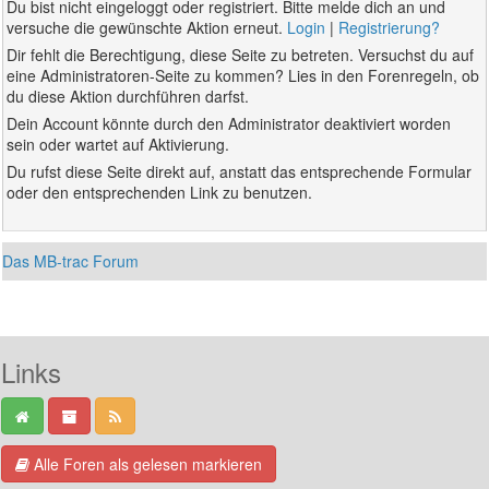
Du bist nicht eingeloggt oder registriert. Bitte melde dich an und
versuche die gewünschte Aktion erneut.
Login
|
Registrierung?
Dir fehlt die Berechtigung, diese Seite zu betreten. Versuchst du auf
eine Administratoren-Seite zu kommen? Lies in den Forenregeln, ob
du diese Aktion durchführen darfst.
Dein Account könnte durch den Administrator deaktiviert worden
sein oder wartet auf Aktivierung.
Du rufst diese Seite direkt auf, anstatt das entsprechende Formular
oder den entsprechenden Link zu benutzen.
Das MB-trac Forum
Links
Alle Foren als gelesen markieren