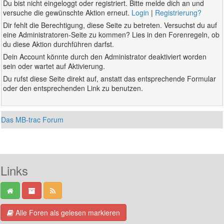
Du bist nicht eingeloggt oder registriert. Bitte melde dich an und
versuche die gewünschte Aktion erneut.
Login
|
Registrierung?
Dir fehlt die Berechtigung, diese Seite zu betreten. Versuchst du auf
eine Administratoren-Seite zu kommen? Lies in den Forenregeln, ob
du diese Aktion durchführen darfst.
Dein Account könnte durch den Administrator deaktiviert worden
sein oder wartet auf Aktivierung.
Du rufst diese Seite direkt auf, anstatt das entsprechende Formular
oder den entsprechenden Link zu benutzen.
Das MB-trac Forum
Links
Alle Foren als gelesen markieren