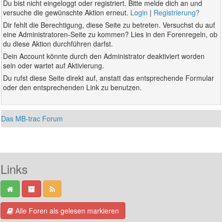
Du bist nicht eingeloggt oder registriert. Bitte melde dich an und
versuche die gewünschte Aktion erneut.
Login
|
Registrierung?
Dir fehlt die Berechtigung, diese Seite zu betreten. Versuchst du auf
eine Administratoren-Seite zu kommen? Lies in den Forenregeln, ob
du diese Aktion durchführen darfst.
Dein Account könnte durch den Administrator deaktiviert worden
sein oder wartet auf Aktivierung.
Du rufst diese Seite direkt auf, anstatt das entsprechende Formular
oder den entsprechenden Link zu benutzen.
Das MB-trac Forum
Links
Alle Foren als gelesen markieren