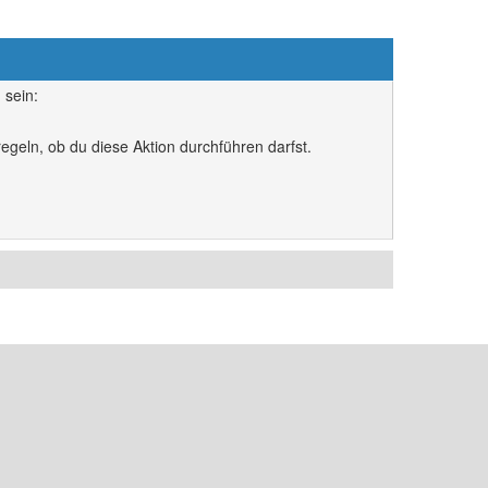
 sein:
egeln, ob du diese Aktion durchführen darfst.