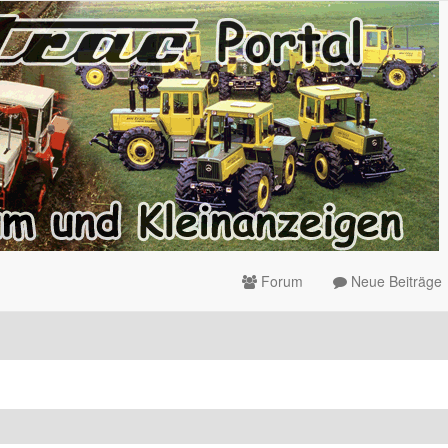
Forum
Neue Beiträge