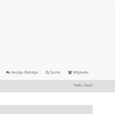
Heutige Beiträge
Suche
Mitglieder
Hallo, Gast!