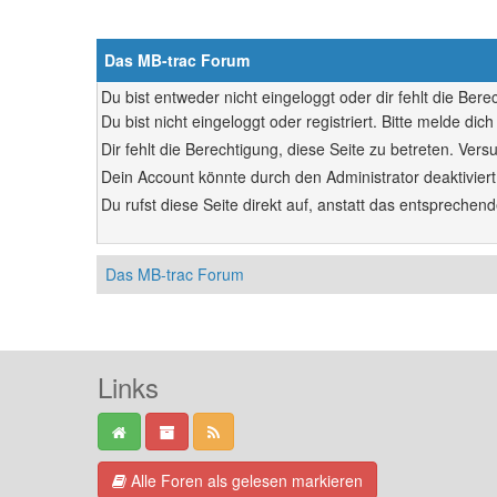
Das MB-trac Forum
Du bist entweder nicht eingeloggt oder dir fehlt die Ber
Du bist nicht eingeloggt oder registriert. Bitte melde d
Dir fehlt die Berechtigung, diese Seite zu betreten. Ve
Dein Account könnte durch den Administrator deaktiviert
Du rufst diese Seite direkt auf, anstatt das entsprech
Das MB-trac Forum
Links
Alle Foren als gelesen markieren