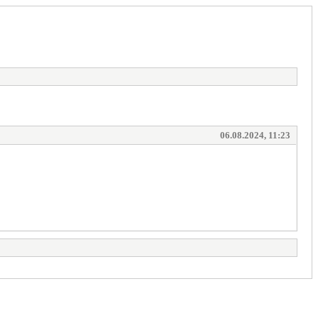
06.08.2024, 11:23