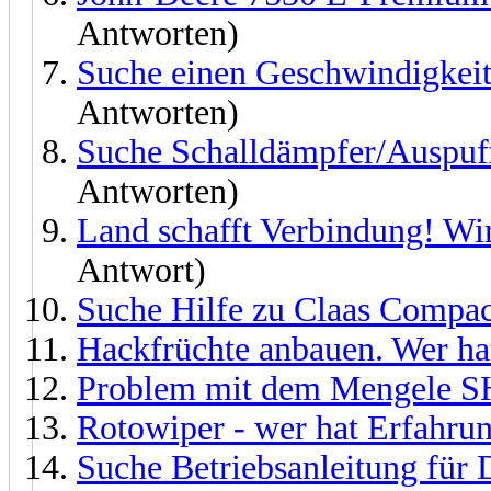
Antworten)
Suche einen Geschwindigkeit
Antworten)
Suche Schalldämpfer/Auspuff
Antworten)
Land schafft Verbindung! Wir
Antwort)
Suche Hilfe zu Claas Compa
Hackfrüchte anbauen. Wer ha
Problem mit dem Mengele S
Rotowiper - wer hat Erfahru
Suche Betriebsanleitung für 