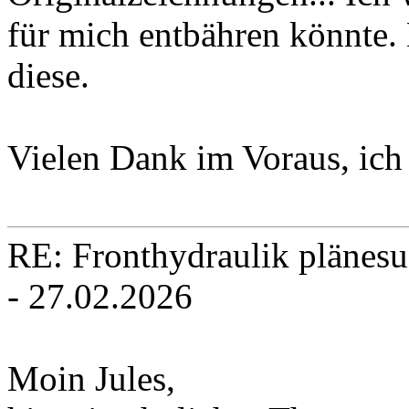
für mich entbähren könnte. 
diese.
Vielen Dank im Voraus, ich 
RE: Fronthydraulik plänesu
- 27.02.2026
Moin Jules,