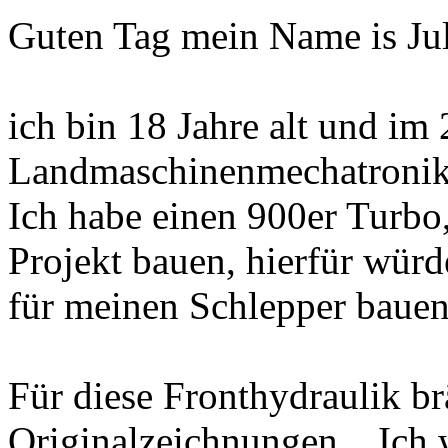
Guten Tag mein Name is Jul
ich bin 18 Jahre alt und im
Landmaschinenmechatronik
Ich habe einen 900er Turbo,
Projekt bauen, hierfür würd
für meinen Schlepper bauen
Für diese Fronthydraulik br
Originalzeichnungen... Ich 