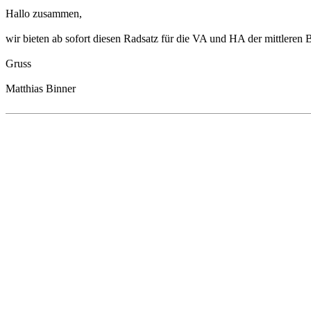
Hallo zusammen,
wir bieten ab sofort diesen Radsatz für die VA und HA der mittleren 
Gruss
Matthias Binner