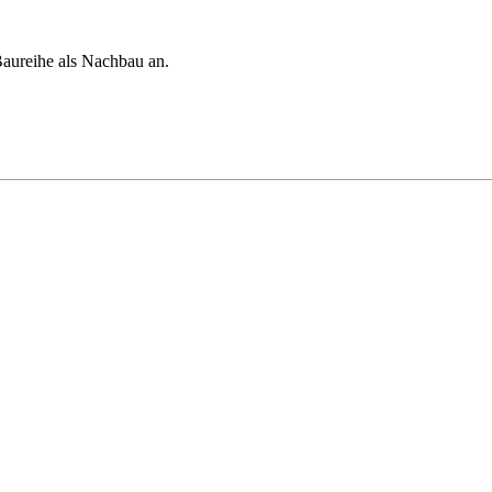
Baureihe als Nachbau an.